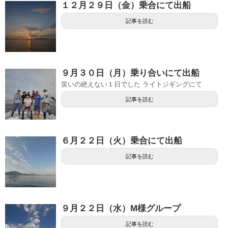
１２月２９日（金）乗合にて出船
記事を読む
９月３０日（月）乗り合いにて出船
笑いの絶えない１日でした ライトジギングにて
記事を読む
６月２２日（火）乗合にて出船
記事を読む
９月２２日（水）M様グループ
記事を読む