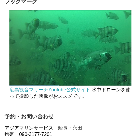
ブックマーク
広島観音マリーナYoutube公式サイト
水中ドローンを使
って撮影した映像がおススメです。
予約・お問い合わせ
アジアマリンサービス 船長・永田
携帯 090-3177-7201