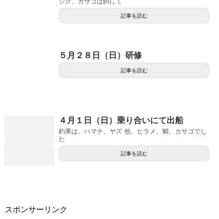
ジグ、カサゴは餌にて
記事を読む
５月２８日（日）研修
記事を読む
４月１日（日）乗り合いにて出船
釣果は、ハマチ、ヤズ 他、ヒラメ、鯛、カサゴでし
た
記事を読む
スポンサーリンク