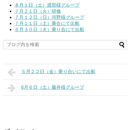
８月１日（土）渡部様グループ
７月２１日（火）研修
７月１２日（日）河野様グループ
７月１１日（土）乗合にて出船
６月３０日（火）乗り合にて出船
５月２２日（金）乗り合いにて出船
6月６日（土）藤井様グループ