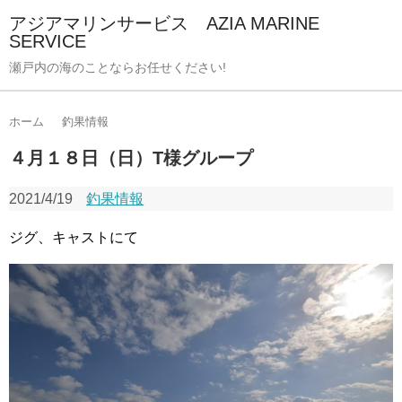
アジアマリンサービス AZIA MARINE
SERVICE
瀬戸内の海のことならお任せください!
ホーム
釣果情報
４月１８日（日）T様グループ
2021/4/19
釣果情報
ジグ、キャストにて