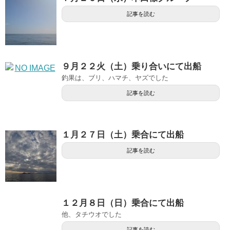
記事を読む
９月２２火（土）乗り合いにて出船
釣果は、ブリ、ハマチ、ヤズでした
記事を読む
１月２７日（土）乗合にて出船
記事を読む
１２月８日（日）乗合にて出船
他、タチウオでした
記事を読む