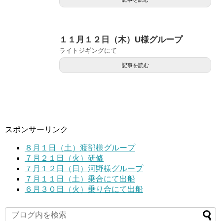
１１月１２日（木）U様グループ
ライトジギングにて
記事を読む
スポンサーリンク
８月１日（土）渡部様グループ
７月２１日（火）研修
７月１２日（日）河野様グループ
７月１１日（土）乗合にて出船
６月３０日（火）乗り合にて出船