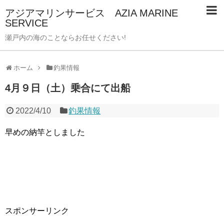
アジアマリンサービス AZIA MARINE
SERVICE
瀬戸内の海のことならお任せください!
ホーム
釣果情報
4月９日（土）乗合にて出船
2022/4/10
釣果情報
早めの納竿としました
スポンサーリンク