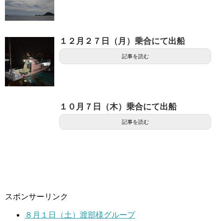
１２月２７日（月）乗合にて出船
記事を読む
１０月７日（木）乗合にて出船
記事を読む
スポンサーリンク
８月１日（土）渡部様グループ