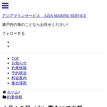
アジアマリンサービス AZIA MARINE SERVICE
瀬戸内の海のことならお任せください!
フォローする
TOP
お知らせ
釣果情報
予約状況
料金案内
集合場所
ホーム
釣果情報