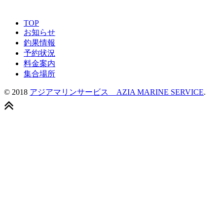
TOP
お知らせ
釣果情報
予約状況
料金案内
集合場所
© 2018
アジアマリンサービス AZIA MARINE SERVICE
.