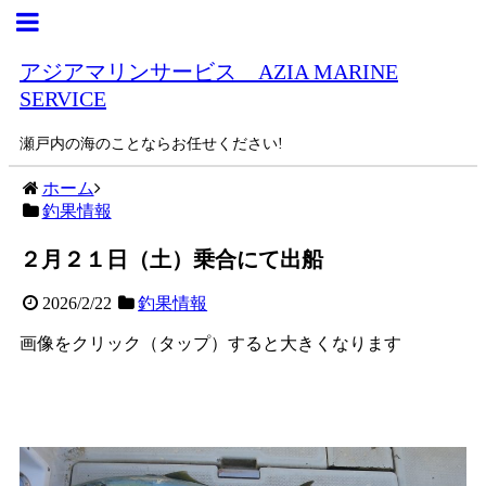
アジアマリンサービス AZIA MARINE
SERVICE
瀬戸内の海のことならお任せください!
ホーム
釣果情報
２月２１日（土）乗合にて出船
2026/2/22
釣果情報
画像をクリック（タップ）すると大きくなります