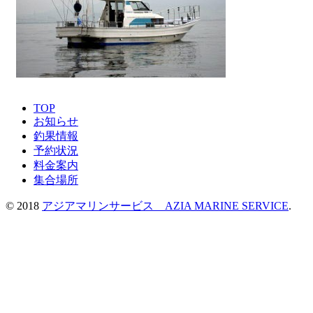
TOP
お知らせ
釣果情報
予約状況
料金案内
集合場所
© 2018
アジアマリンサービス AZIA MARINE SERVICE
.