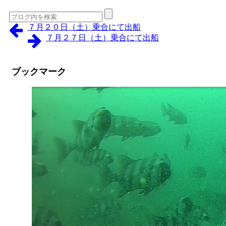
７月２０日（土）乗合にて出船
７月２７日（土）乗合にて出船
ブックマーク