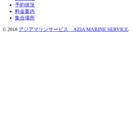
予約状況
料金案内
集合場所
© 2018
アジアマリンサービス AZIA MARINE SERVICE
.