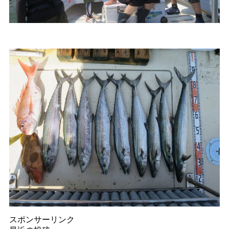
スポンサーリンク