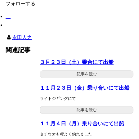
フォローする
永田人之
関連記事
３月２３日（土）乗合にて出船
記事を読む
１１月２３日（金）乗り合いにて出船
ライトジギングにて
記事を読む
１１月４日（月）乗り合いにて出船
タチウオも程よく釣れました