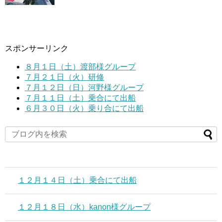
スポンサーリンク
８月１日（土）渡部様グループ
７月２１日（火）研修
７月１２日（日）河野様グループ
７月１１日（土）乗合にて出船
６月３０日（火）乗り合にて出船
１２月１４日（土）乗合にて出船
１２月１８日（水）kanon様グループ