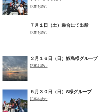
記事を読む
７月１日（土）乗合にて出船
記事を読む
２月１６日（日）鮫島様グループ
記事を読む
５月３０日（日）S様グループ
記事を読む