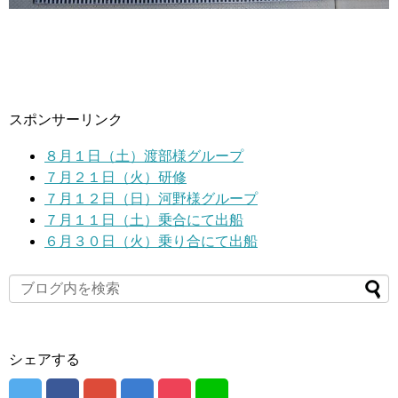
スポンサーリンク
８月１日（土）渡部様グループ
７月２１日（火）研修
７月１２日（日）河野様グループ
７月１１日（土）乗合にて出船
６月３０日（火）乗り合にて出船
シェアする