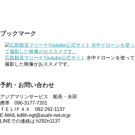
ブックマーク
広島観音マリーナYoutube公式サイト
水中ドローンを使って
撮影した映像がおススメです。
予約・お問い合わせ
アジアマリンサービス 船長・永田
携帯 090-3177-7201
ＴＥＬ/ＦＡＸ 082-292-1137
E-MAIL kd8h-ngt@asahi-net.or.jp
LINEでの連絡は h292n1137