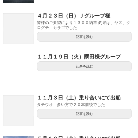
４月２３日（日）Ｊグループ様
皆様のご要望により１３００納竿 釣果は、ヤズ、ク
ログチ、カサゴでした
記事を読む
１１月１９日（火）隅田様グループ
記事を読む
１１月３日（土）乗り合いにて出船
タチウオ、多い方で２０本前後でした
記事を読む