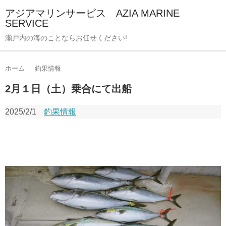
アジアマリンサービス AZIA MARINE
SERVICE
瀬戸内の海のことならお任せください!
ホーム
釣果情報
2月１日（土）乗合にて出船
2025/2/1
釣果情報