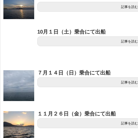
記事を読む
10月１日（土）乗合にて出船
記事を読む
７月１４日（日）乗合にて出船
記事を読む
１１月２６日（金）乗合にて出船
記事を読む